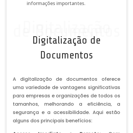
informações importantes.
Digitalização
de Documentos
Digitalização de
Documentos
A digitalização de documentos oferece
uma variedade de vantagens significativas
para empresas e organizações de todos os
tamanhos, melhorando a eficiência, a
segurança e a acessibilidade. Aqui estão
alguns dos principais benefícios: