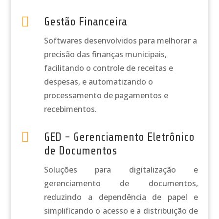

Gestão Financeira
Softwares desenvolvidos para melhorar a
precisão das finanças municipais,
facilitando o controle de receitas e
despesas, e automatizando o
processamento de pagamentos e
recebimentos.

GED - Gerenciamento Eletrônico
de Documentos
Soluções para digitalização e
gerenciamento de documentos,
reduzindo a dependência de papel e
simplificando o acesso e a distribuição de