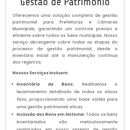
Gestão de Patrimônio
Oferecemos uma solução completa de gestão
patrimonial para Prefeituras e Câmaras
Municipais, garantindo um controle preciso e
eficiente sobre todos os bens municipais. Nosso
serviço abrangente cobre todas as etapas do
processo de gestão patrimonial, desde o
inventário inicial até a manutenção contínua
dos registros.
Nossos Serviços Incluem:
Inventário de Bens:
Realizamos o
levantamento detalhado de todos os ativos
fixos, proporcionando uma base sólida para
uma gestão patrimonial eficaz.
Inclusão dos Bens em Sistema:
Todos os bens
inventariados são meticulosamente
registrados em nosso sistema de gestão