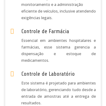
monitoramento e a administração
eficiente de veículos, inclusive atendendo
exigências legais.

Controle de Farmácia
Essencial em ambientes hospitalares e
farmácias, esse sistema gerencia a
dispensação e estoque de
medicamentos.

Controle de Laboratório
Este sistema é projetado para ambientes
de laboratório, gerenciando tudo desde a
entrada de amostras até a entrega de
resultados.