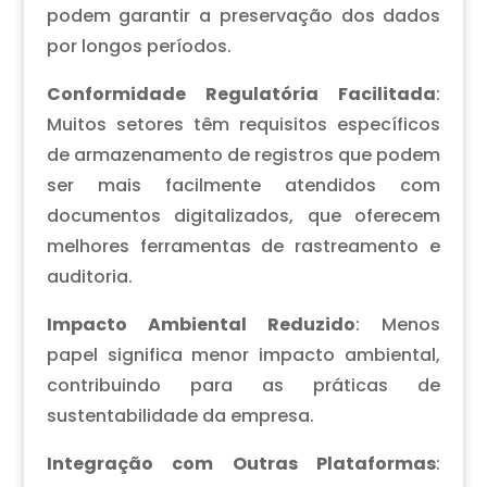
podem garantir a preservação dos dados
por longos períodos.
Conformidade Regulatória Facilitada
:
Muitos setores têm requisitos específicos
de armazenamento de registros que podem
ser mais facilmente atendidos com
documentos digitalizados, que oferecem
melhores ferramentas de rastreamento e
auditoria.
Impacto Ambiental Reduzido
: Menos
papel significa menor impacto ambiental,
contribuindo para as práticas de
sustentabilidade da empresa.
Integração com Outras Plataformas
: