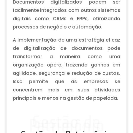
Documentos digitalizados podem ser
facilmente integrados com outros sistemas
digitais como CRMs e ERPs, otimizando
processos de negócio e automação.
A implementação de uma estratégia eficaz
de digitalização de documentos pode
transformar a maneira como uma
organização opera, trazendo ganhos em
agilidade, segurança e redução de custos.
Isso permite que as empresas se
concentrem mais em suas atividades
principais e menos na gestão de papelada.
Gestão de
Patrimônio