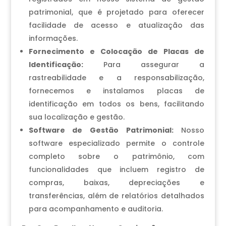
patrimonial, que é projetado para oferecer
facilidade de acesso e atualização das
informações.
Fornecimento e Colocação de Placas de
Identificação:
Para assegurar a
rastreabilidade e a responsabilização,
fornecemos e instalamos placas de
identificação em todos os bens, facilitando
sua localização e gestão.
Software de Gestão Patrimonial:
Nosso
software especializado permite o controle
completo sobre o patrimônio, com
funcionalidades que incluem registro de
compras, baixas, depreciações e
transferências, além de relatórios detalhados
para acompanhamento e auditoria.