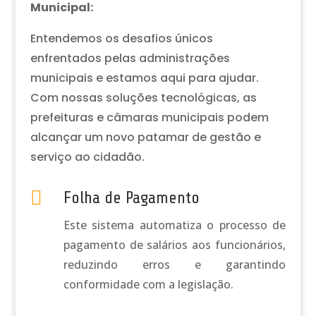
Municipal:
Entendemos os desafios únicos
enfrentados pelas administrações
municipais e estamos aqui para ajudar.
Com nossas soluções tecnológicas, as
prefeituras e câmaras municipais podem
alcançar um novo patamar de gestão e
serviço ao cidadão.

Folha de Pagamento
Este sistema automatiza o processo de
pagamento de salários aos funcionários,
reduzindo erros e garantindo
conformidade com a legislação.