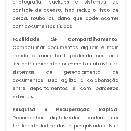
criptografia, backups e sistemas de
controle de acesso. Isso reduz o risco de
perda, roubo ou dano que pode ocorrer
com documentos físicos.
Facilidade de Compartilhamento
:
Compartilhar documentos digitais é mais
rápido e mais fácil, podendo ser feito
instantaneamente por e-mail ou através de
sistemas de gerenciamento de
documentos. Isso agiliza a colaboração
entre departamentos e com parceiros
externos.
Pesquisa e Recuperação Rápida
:
Documentos digitalizados podem ser
facilmente indexados e pesquisados. Isso