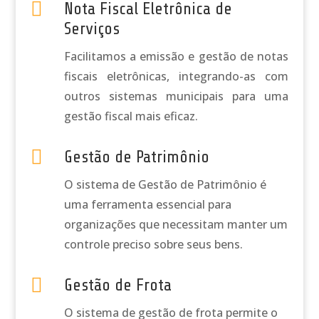

Nota Fiscal Eletrônica de
Serviços
Facilitamos a emissão e gestão de notas
fiscais eletrônicas, integrando-as com
outros sistemas municipais para uma
gestão fiscal mais eficaz.

Gestão de Patrimônio
O sistema de Gestão de Patrimônio é
uma ferramenta essencial para
organizações que necessitam manter um
controle preciso sobre seus bens.

Gestão de Frota
O sistema de gestão de frota permite o