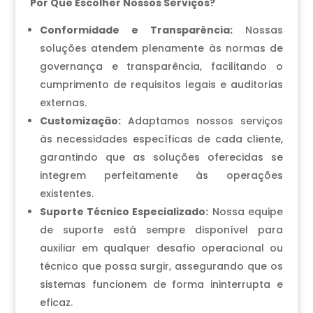
Por Que Escolher Nossos Serviços?
Conformidade e Transparência:
Nossas
soluções atendem plenamente às normas de
governança e transparência, facilitando o
cumprimento de requisitos legais e auditorias
externas.
Customização:
Adaptamos nossos serviços
às necessidades específicas de cada cliente,
garantindo que as soluções oferecidas se
integrem perfeitamente às operações
existentes.
Suporte Técnico Especializado:
Nossa equipe
de suporte está sempre disponível para
auxiliar em qualquer desafio operacional ou
técnico que possa surgir, assegurando que os
sistemas funcionem de forma ininterrupta e
eficaz.