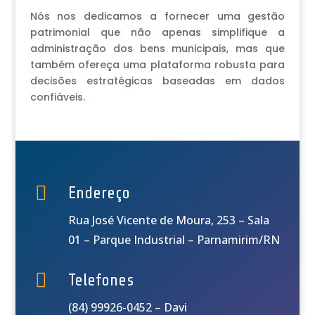
Nós nos dedicamos a fornecer uma gestão
patrimonial que não apenas simplifique a
administração dos bens municipais, mas que
também ofereça uma plataforma robusta para
decisões estratégicas baseadas em dados
confiáveis.

Endereço
Rua José Vicente de Moura, 253 – Sala
01 – Parque Industrial – Parnamirim/RN

Telefones
(84) 99926-0452 – Davi