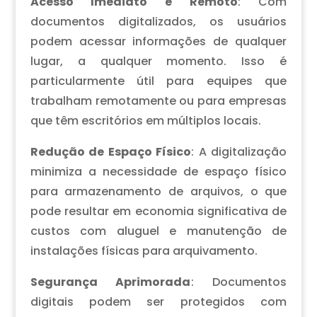
Acesso Imediato e Remoto
: Com
documentos digitalizados, os usuários
podem acessar informações de qualquer
lugar, a qualquer momento. Isso é
particularmente útil para equipes que
trabalham remotamente ou para empresas
que têm escritórios em múltiplos locais.
Redução de Espaço Físico
: A digitalização
minimiza a necessidade de espaço físico
para armazenamento de arquivos, o que
pode resultar em economia significativa de
custos com aluguel e manutenção de
instalações físicas para arquivamento.
Segurança Aprimorada
: Documentos
digitais podem ser protegidos com