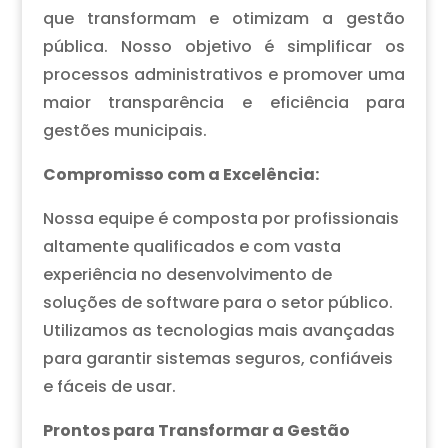
que transformam e otimizam a gestão
pública. Nosso objetivo é simplificar os
processos administrativos e promover uma
maior transparência e eficiência para
gestões municipais.
Compromisso com a Excelência:
Nossa equipe é composta por profissionais
altamente qualificados e com vasta
experiência no desenvolvimento de
soluções de software para o setor público.
Utilizamos as tecnologias mais avançadas
para garantir sistemas seguros, confiáveis
e fáceis de usar.
Prontos para Transformar a Gestão