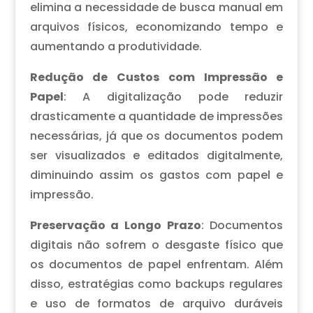
elimina a necessidade de busca manual em
arquivos físicos, economizando tempo e
aumentando a produtividade.
Redução de Custos com Impressão e
Papel
: A digitalização pode reduzir
drasticamente a quantidade de impressões
necessárias, já que os documentos podem
ser visualizados e editados digitalmente,
diminuindo assim os gastos com papel e
impressão.
Preservação a Longo Prazo
: Documentos
digitais não sofrem o desgaste físico que
os documentos de papel enfrentam. Além
disso, estratégias como backups regulares
e uso de formatos de arquivo duráveis