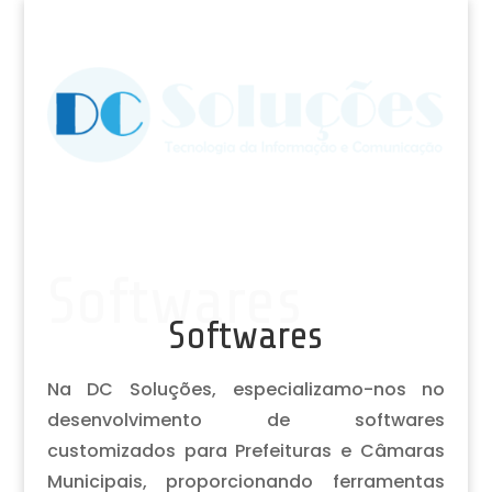
Softwares
Softwares
Na DC Soluções, especializamo-nos no
desenvolvimento de softwares
customizados para Prefeituras e Câmaras
Municipais, proporcionando ferramentas